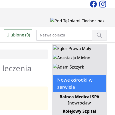
Ulubione (0)
 leczenia
Nowe ośrodki w
serwisie
Balnea Medical SPA
Inowrocław
Kolejowy Szpital