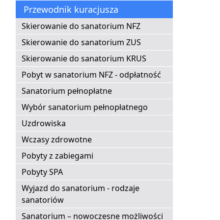
Przewodnik kuracjusza
Skierowanie do sanatorium NFZ
Skierowanie do sanatorium ZUS
Skierowanie do sanatorium KRUS
Pobyt w sanatorium NFZ - odpłatność
Sanatorium pełnopłatne
Wybór sanatorium pełnopłatnego
Uzdrowiska
Wczasy zdrowotne
Pobyty z zabiegami
Pobyty SPA
Wyjazd do sanatorium - rodzaje
sanatoriów
Sanatorium – nowoczesne możliwości