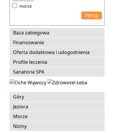
morze
Baza zabiegowa
Finansowanie
Oferta dodatkowa i udogodnienia
Profile leczenia
Sanatoria SPA
Góry
Jeziora
Morze
Niziny