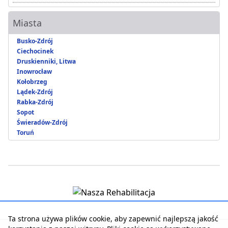
Miasta
Busko-Zdrój
Ciechocinek
Druskienniki, Litwa
Inowrocław
Kołobrzeg
Lądek-Zdrój
Rabka-Zdrój
Sopot
Świeradów-Zdrój
Toruń
Ta strona używa plików cookie, aby zapewnić najlepszą jakość