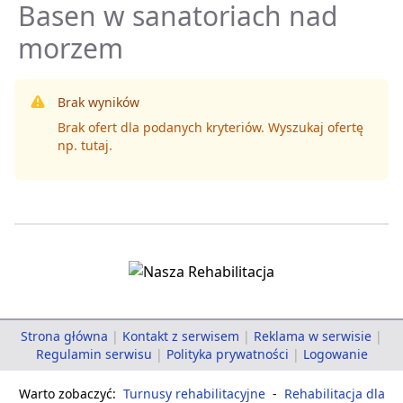
Basen w sanatoriach nad
morzem
Brak wyników
Brak ofert dla podanych kryteriów. Wyszukaj ofertę
np.
tutaj
.
Strona główna
|
Kontakt z serwisem
|
Reklama w serwisie
|
Regulamin serwisu
|
Polityka prywatności
|
Logowanie
Warto zobaczyć:
Turnusy rehabilitacyjne
-
Rehabilitacja dla