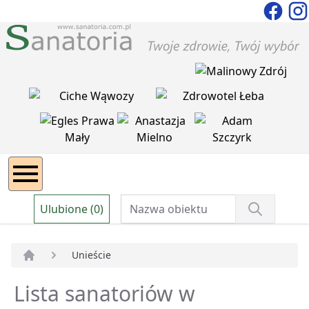
Ulubione (0)
Unieście
Strona główna
Lista sanatoriów w