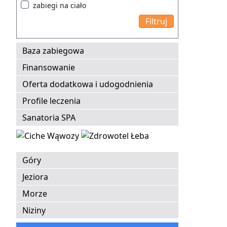
zabiegi na ciało
Baza zabiegowa
Finansowanie
Oferta dodatkowa i udogodnienia
Profile leczenia
Sanatoria SPA
Góry
Jeziora
Morze
Niziny