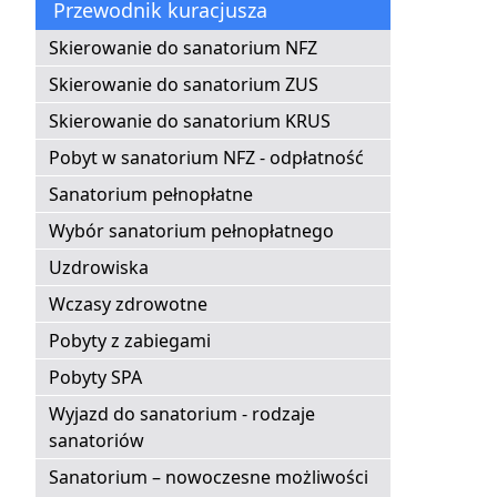
Przewodnik kuracjusza
Skierowanie do sanatorium NFZ
Skierowanie do sanatorium ZUS
Skierowanie do sanatorium KRUS
Pobyt w sanatorium NFZ - odpłatność
Sanatorium pełnopłatne
Wybór sanatorium pełnopłatnego
Uzdrowiska
Wczasy zdrowotne
Pobyty z zabiegami
Pobyty SPA
Wyjazd do sanatorium - rodzaje
sanatoriów
Sanatorium – nowoczesne możliwości