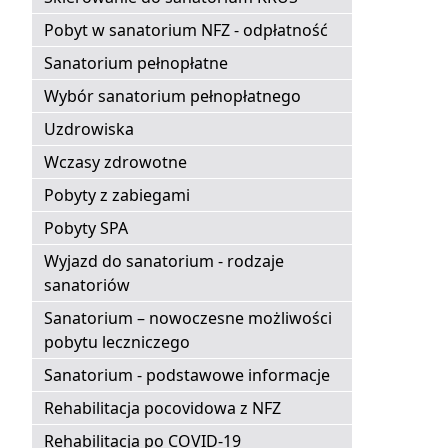
Pobyt w sanatorium NFZ - odpłatność
Sanatorium pełnopłatne
Wybór sanatorium pełnopłatnego
Uzdrowiska
Wczasy zdrowotne
Pobyty z zabiegami
Pobyty SPA
Wyjazd do sanatorium - rodzaje
sanatoriów
Sanatorium – nowoczesne możliwości
pobytu leczniczego
Sanatorium - podstawowe informacje
Rehabilitacja pocovidowa z NFZ
Rehabilitacja po COVID-19