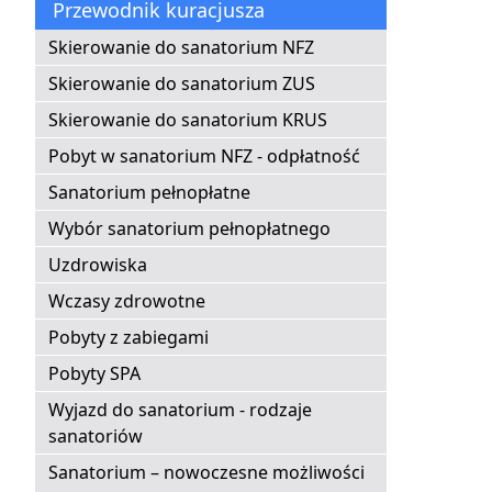
Przewodnik kuracjusza
Skierowanie do sanatorium NFZ
Skierowanie do sanatorium ZUS
Skierowanie do sanatorium KRUS
Pobyt w sanatorium NFZ - odpłatność
Sanatorium pełnopłatne
Wybór sanatorium pełnopłatnego
Uzdrowiska
Wczasy zdrowotne
Pobyty z zabiegami
Pobyty SPA
Wyjazd do sanatorium - rodzaje
sanatoriów
Sanatorium – nowoczesne możliwości