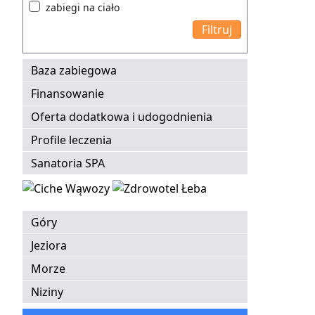
zabiegi na ciało
Baza zabiegowa
Finansowanie
Oferta dodatkowa i udogodnienia
Profile leczenia
Sanatoria SPA
Góry
Jeziora
Morze
Niziny