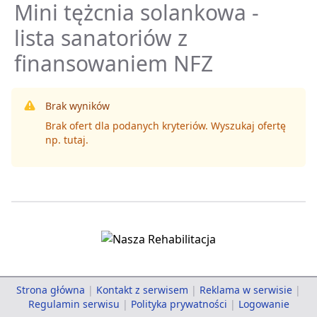
Mini tężcnia solankowa -
lista sanatoriów z
finansowaniem NFZ
Brak wyników
Brak ofert dla podanych kryteriów. Wyszukaj ofertę
np.
tutaj
.
Strona główna
|
Kontakt z serwisem
|
Reklama w serwisie
|
Regulamin serwisu
|
Polityka prywatności
|
Logowanie