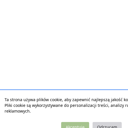
Ta strona używa plików cookie, aby zapewnić najlepszą jakość kor
Pliki cookie są wykorzystywane do personalizacji treści, analizy 
reklamowych.
Akceptuję
Odrzucam