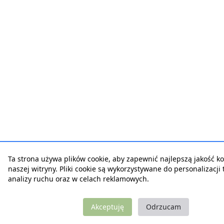
Ta strona używa plików cookie, aby zapewnić najlepszą jakość ko
naszej witryny. Pliki cookie są wykorzystywane do personalizacji t
analizy ruchu oraz w celach reklamowych.
Akceptuję
Odrzucam