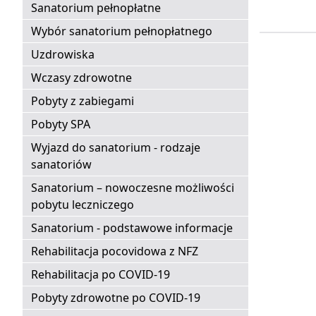
Sanatorium pełnopłatne
Wybór sanatorium pełnopłatnego
Uzdrowiska
Wczasy zdrowotne
Pobyty z zabiegami
Pobyty SPA
Wyjazd do sanatorium - rodzaje
sanatoriów
Sanatorium – nowoczesne możliwości
pobytu leczniczego
Sanatorium - podstawowe informacje
Rehabilitacja pocovidowa z NFZ
Rehabilitacja po COVID-19
Pobyty zdrowotne po COVID-19