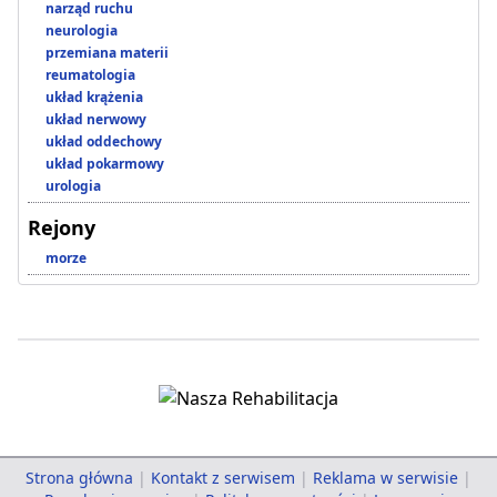
narząd ruchu
neurologia
przemiana materii
reumatologia
układ krążenia
układ nerwowy
układ oddechowy
układ pokarmowy
urologia
Rejony
morze
Strona główna
|
Kontakt z serwisem
|
Reklama w serwisie
|