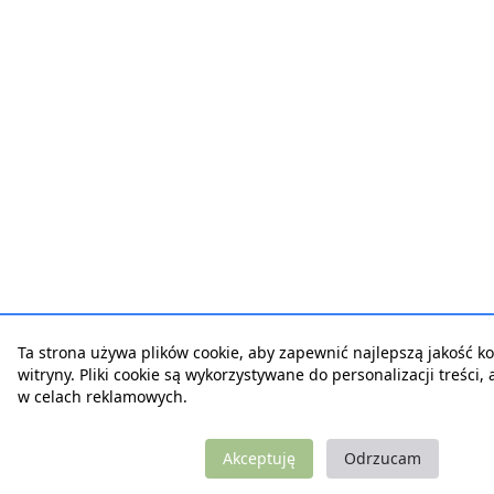
Ta strona używa plików cookie, aby zapewnić najlepszą jakość ko
witryny. Pliki cookie są wykorzystywane do personalizacji treści,
w celach reklamowych.
Akceptuję
Odrzucam