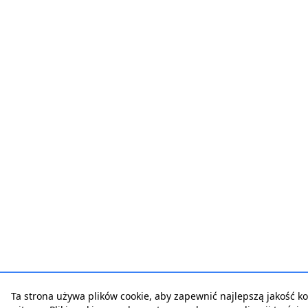
Ta strona używa plików cookie, aby zapewnić najlepszą jakość ko