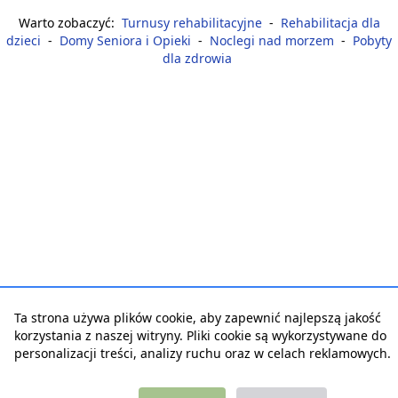
Warto zobaczyć:
Turnusy rehabilitacyjne
-
Rehabilitacja dla
dzieci
-
Domy Seniora i Opieki
-
Noclegi nad morzem
-
Pobyty
dla zdrowia
Ta strona używa plików cookie, aby zapewnić najlepszą jakość
korzystania z naszej witryny. Pliki cookie są wykorzystywane do
personalizacji treści, analizy ruchu oraz w celach reklamowych.