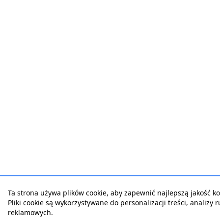
Ta strona używa plików cookie, aby zapewnić najlepszą jakość kor
Pliki cookie są wykorzystywane do personalizacji treści, analizy 
reklamowych.