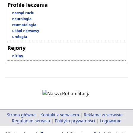
Profile leczenia
narząd ruchu
neurologia
reumatologia
układ nerwowy
urologia
Rejony
niziny
Strona główna
|
Kontakt z serwisem
|
Reklama w serwisie
|
Regulamin serwisu
|
Polityka prywatności
|
Logowanie