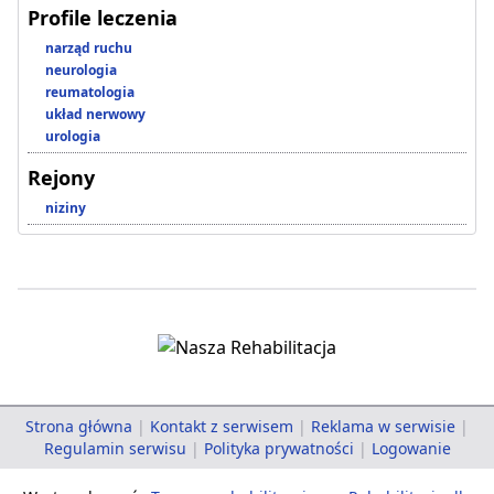
Profile leczenia
narząd ruchu
neurologia
reumatologia
układ nerwowy
urologia
Rejony
niziny
Strona główna
|
Kontakt z serwisem
|
Reklama w serwisie
|
Regulamin serwisu
|
Polityka prywatności
|
Logowanie