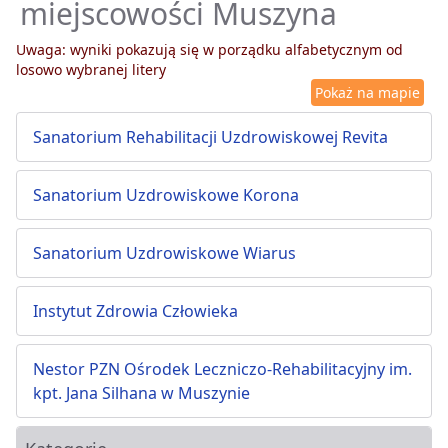
miejscowości Muszyna
Uwaga: wyniki pokazują się w porządku alfabetycznym od
losowo wybranej litery
Pokaż na mapie
Sanatorium Rehabilitacji Uzdrowiskowej Revita
Sanatorium Uzdrowiskowe Korona
Sanatorium Uzdrowiskowe Wiarus
Instytut Zdrowia Człowieka
Nestor PZN Ośrodek Leczniczo-Rehabilitacyjny im.
kpt. Jana Silhana w Muszynie