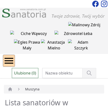
Ulubione (0)
Muszyna
Strona główna
Lista sanatoriów w