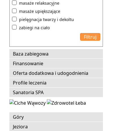
masaże relaksacyjne
masaże upiększające
pielęgnacja twarzy i dekoltu
zabiegi na ciało
Baza zabiegowa
Finansowanie
Oferta dodatkowa i udogodnienia
Profile leczenia
Sanatoria SPA
Góry
Jeziora