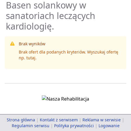
Basen solankowy w
sanatoriach leczących
kardiologię.
Brak wyników
Brak ofert dla podanych kryteriów. Wyszukaj ofertę
np.
tutaj
.
Strona główna
|
Kontakt z serwisem
|
Reklama w serwisie
|
Regulamin serwisu
|
Polityka prywatności
|
Logowanie