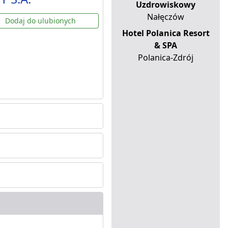
Uzdrowiskowy
Nałęczów
Dodaj do ulubionych
Hotel Polanica Resort
& SPA
Polanica-Zdrój