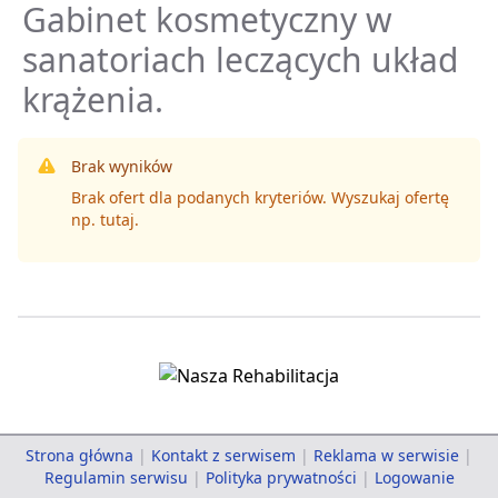
Gabinet kosmetyczny w
sanatoriach leczących układ
krążenia.
Brak wyników
Brak ofert dla podanych kryteriów. Wyszukaj ofertę
np.
tutaj
.
Strona główna
|
Kontakt z serwisem
|
Reklama w serwisie
|
Regulamin serwisu
|
Polityka prywatności
|
Logowanie