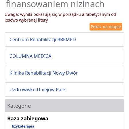
finansowaniem nizinach
Uwaga: wyniki pokazują się w porządku alfabetycznym od
losowo wybranej litery
Pokaż na mapie
Centrum Rehabilitacji BREMED
COLUMNA MEDICA
Klinika Rehabilitacji Nowy Dwór
Uzdrowisko Uniejów Park
Kategorie
Baza zabiegowa
fizykoterapia