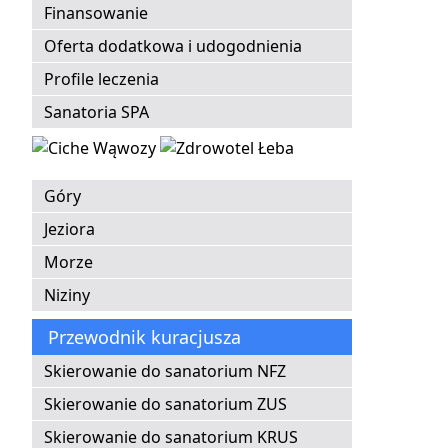
Finansowanie
Oferta dodatkowa i udogodnienia
Profile leczenia
Sanatoria SPA
Góry
Jeziora
Morze
Niziny
Przewodnik kuracjusza
Skierowanie do sanatorium NFZ
Skierowanie do sanatorium ZUS
Skierowanie do sanatorium KRUS