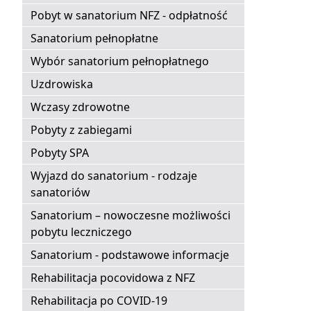
Pobyt w sanatorium NFZ - odpłatność
Sanatorium pełnopłatne
Wybór sanatorium pełnopłatnego
Uzdrowiska
Wczasy zdrowotne
Pobyty z zabiegami
Pobyty SPA
Wyjazd do sanatorium - rodzaje
sanatoriów
Sanatorium – nowoczesne możliwości
pobytu leczniczego
Sanatorium - podstawowe informacje
Rehabilitacja pocovidowa z NFZ
Rehabilitacja po COVID-19