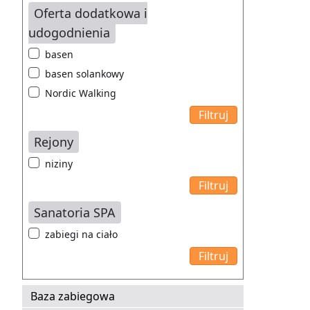
Oferta dodatkowa i
udogodnienia
basen
basen solankowy
Nordic Walking
Rejony
niziny
Sanatoria SPA
zabiegi na ciało
Baza zabiegowa