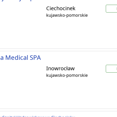
Ciechocinek
kujawsko-pomorskie
a Medical SPA
Inowrocław
kujawsko-pomorskie