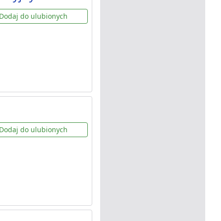
Dodaj do ulubionych
Dodaj do ulubionych