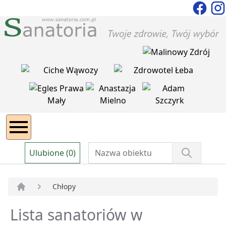
Ulubione (0)
Chłopy
Strona główna
Lista sanatoriów w