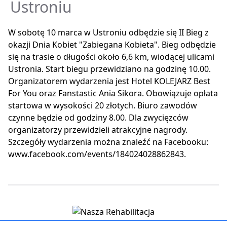
Ustroniu
W sobotę 10 marca w Ustroniu odbędzie się II Bieg z
okazji Dnia Kobiet "Zabiegana Kobieta". Bieg odbędzie
się na trasie o długości około 6,6 km, wiodącej ulicami
Ustronia. Start biegu przewidziano na godzinę 10.00.
Organizatorem wydarzenia jest Hotel KOLEJARZ Best
For You oraz Fanstastic Ania Sikora. Obowiązuje opłata
startowa w wysokości 20 złotych. Biuro zawodów
czynne będzie od godziny 8.00. Dla zwycięzców
organizatorzy przewidzieli atrakcyjne nagrody.
Szczegóły wydarzenia można znaleźć na Facebooku:
www.facebook.com/events/184024028862843.