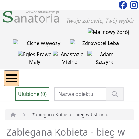
Ulubione (0)
Zabiegana Kobieta - bieg w Ustroniu
Strona główna
Zabiegana Kobieta - bieg w