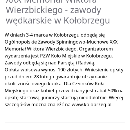
Wierzbickiego - zawody
wędkarskie w Kołobrzegu
W dniach 3-4 marca w Kołobrzegu odbędą się
Ogólnopolskie Zawody Spinningowo-Muchowe XXX
Memoriał Wiktora Wierzbickiego. Organizatorem
wydarzenia jest PZW Koło Miejskie w Kołobrzegu.
Zawody odbędą się nad Parsętą i Radwią.
Opłata wpisowa wynosi 100 złotych. Wniesienie opłaty
przed dniem 28 lutego gwarantuje otrzymanie
okolicznościowego kubka. Dla Członków Koła
Miejskiego oraz kobiet przewidziany jest rabat 50% na
opłatę startową, juniorzy startują nieodpłatnie. Więcej
szczegółów można znaleźć na www.kolobrzeg.pl.