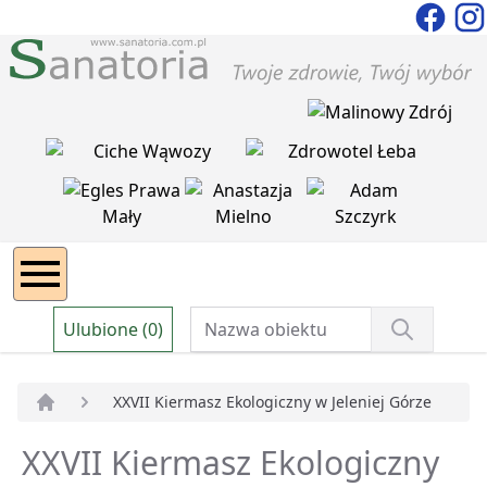
Ulubione (0)
XXVII Kiermasz Ekologiczny w Jeleniej Górze
Strona główna
XXVII Kiermasz Ekologiczny