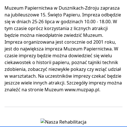
Muzeum Papiernictwa w Dusznikach-Zdroju zaprasza
na jubileuszowe 15. Święto Papieru. Impreza odbędzie
się w dniach 25-26 lipca w godzinach 10.00 - 18.00. W
tym czasie oprócz korzystania z licznych atrakcji
będzie można nieodpłatnie zwiedzić Muzeum.
Impreza organizowana jest corocznie od 2001 roku,
jest do największa impreza Muzeum Papiernictwa. W
czasie imprezy będzie można dowiedzieć się wielu
ciekawostek o historii papieru, poznać tajniki technik
zdobienia, zobaczyć niezwykłe pokazy czy wziąć udział
w warsztatach. Na uczestników imprezy czekać będzie
jeszcze wiele innych atrakcji. Szczegóły imprezy można
znaleźć na stronie Muzeum www.muzpap.pl.