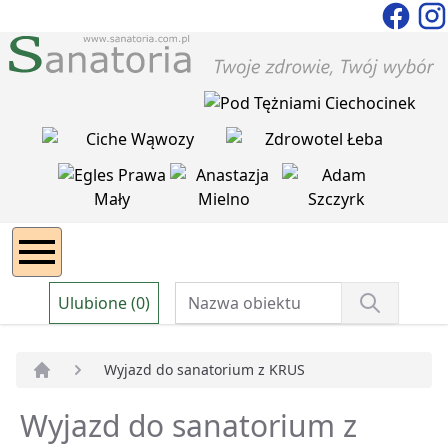
Ulubione (0)
Wyjazd do sanatorium z KRUS
Strona główna
Wyjazd do sanatorium z