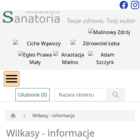
Ulubione (0)
Wilkasy - informacje
Strona główna
Wilkasy - informacje