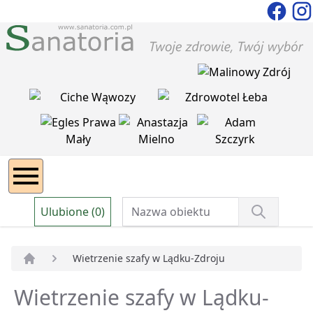
Ulubione (0)
Wietrzenie szafy w Lądku-Zdroju
Strona główna
Wietrzenie szafy w Lądku-