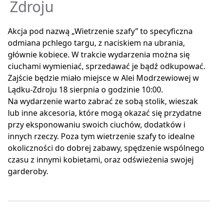
Zdroju
Akcja pod nazwą „Wietrzenie szafy” to specyficzna
odmiana pchlego targu, z naciskiem na ubrania,
głównie kobiece. W trakcie wydarzenia można się
ciuchami wymieniać, sprzedawać je bądź odkupować.
Zajście będzie miało miejsce w Alei Modrzewiowej w
Lądku-Zdroju 18 sierpnia o godzinie 10:00.
Na wydarzenie warto zabrać ze sobą stolik, wieszak
lub inne akcesoria, które mogą okazać się przydatne
przy eksponowaniu swoich ciuchów, dodatków i
innych rzeczy. Poza tym wietrzenie szafy to idealne
okoliczności do dobrej zabawy, spędzenie wspólnego
czasu z innymi kobietami, oraz odświeżenia swojej
garderoby.