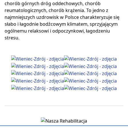
chorób górnych dróg oddechowych, chorób
reumatologicznych, chorób krążenia. To jedno z
najmniejszych uzdrowisk w Polsce charakteryzuje się
słabo i łagodnie bodźcowym klimatem, sprzyjającym
ogólnemu relaksowi i odpoczynkowi, łagodzeniu
stresu.