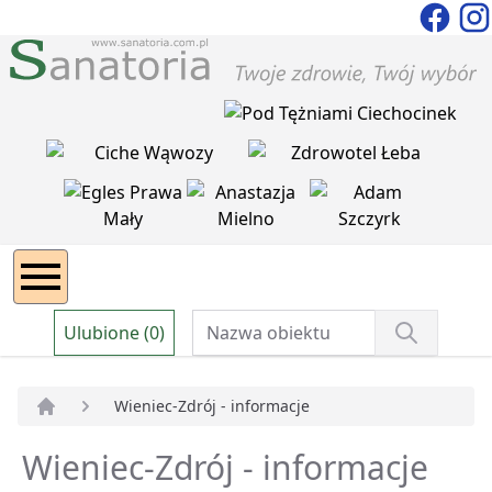
Ulubione (0)
Wieniec-Zdrój - informacje
Strona główna
Wieniec-Zdrój - informacje