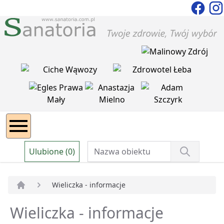
Ulubione (0)
Wieliczka - informacje
Strona główna
Wieliczka - informacje