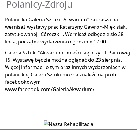
Polanicy-Zdroju
Polanicka Galeria Sztuki "Akwarium" zaprasza na
wernisaż wystawy prac Katarzyny Gawron-Miękisiak,
zatytułowanej "Córeczki". Wernisaż odbędzie się 28
lipca, początek wydarzenia o godzinie 17.00.
Galeria Sztuki "Akwarium" mieści się przy ul. Parkowej
15. Wystawę będzie można oglądać do 23 sierpnia.
Więcej informacji o tym oraz innych wydarzeniach w
polanickiej Galerii Sztuki można znaleźć na profilu
facebookowym
www.facebook.com/GaleriaAkwarium/.