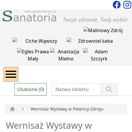
Ulubione (0)
Wernisaż Wystawy w Polanicy-Zdroju
Strona główna
Wernisaż Wystawy w