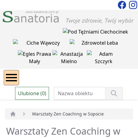
Ulubione (0)
Warsztaty Zen Coaching w Sopocie
Strona główna
Warsztaty Zen Coaching w