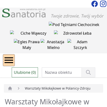
Ulubione (0)
Warsztaty Mikołajkowe w Polanicy-Zdroju
Strona główna
Warsztaty Mikołajkowe w