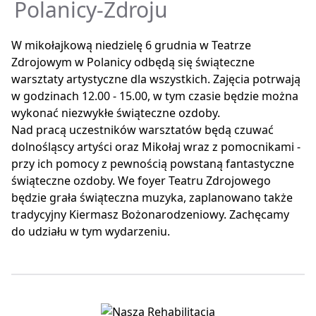
Polanicy-Zdroju
W mikołajkową niedzielę 6 grudnia w Teatrze
Zdrojowym w Polanicy odbędą się świąteczne
warsztaty artystyczne dla wszystkich. Zajęcia potrwają
w godzinach 12.00 - 15.00, w tym czasie będzie można
wykonać niezwykłe świąteczne ozdoby.
Nad pracą uczestników warsztatów będą czuwać
dolnośląscy artyści oraz Mikołaj wraz z pomocnikami -
przy ich pomocy z pewnością powstaną fantastyczne
świąteczne ozdoby. We foyer Teatru Zdrojowego
będzie grała świąteczna muzyka, zaplanowano także
tradycyjny Kiermasz Bożonarodzeniowy. Zachęcamy
do udziału w tym wydarzeniu.