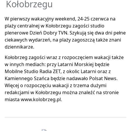
Kołobrzegu
W pierwszy wakacyjny weekend, 24-25 czerwca na
plaży centralnej w Kołobrzegu zagości studio
plenerowe Dzień Dobry TVN. Szykują się dwa dni pełne
ciekawych wydarzeń, na plaży zagoszczą także znani
dziennikarze.
Kołobrzeg zagości wraz z rozpoczęciem wakacji także
w innych mediach: przy Latarni Morskiej będzie
Mobilne Studio Radia ZET, z okolic Latarni oraz z
Kamiennego Szańca będzie nadawało Polsat News.
Więcej o rozpoczęciu wakacji z trzema dużymi
redakcjami w Kołobrzegu można znaleźć na stronie
miasta www.kolobrzeg.pl.