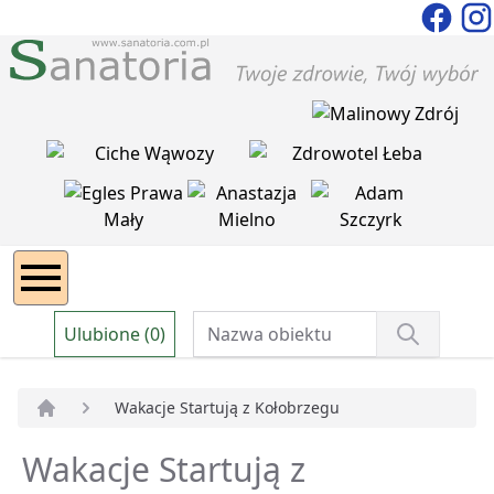
Ulubione (0)
Wakacje Startują z Kołobrzegu
Strona główna
Wakacje Startują z