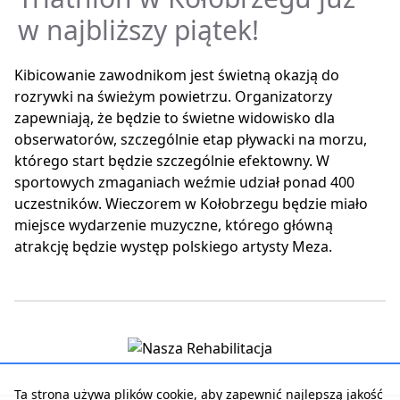
w najbliższy piątek!
Kibicowanie zawodnikom jest świetną okazją do
rozrywki na świeżym powietrzu. Organizatorzy
zapewniają, że będzie to świetne widowisko dla
obserwatorów, szczególnie etap pływacki na morzu,
którego start będzie szczególnie efektowny. W
sportowych zmaganiach weźmie udział ponad 400
uczestników. Wieczorem w Kołobrzegu będzie miało
miejsce wydarzenie muzyczne, którego główną
atrakcję będzie występ polskiego artysty Meza.
Ta strona używa plików cookie, aby zapewnić najlepszą jakość