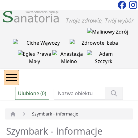
Ulubione (0)
Szymbark - informacje
Strona główna
Szymbark - informacje