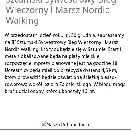
Wieczorny i Marsz Nordic
Walking
W przedostatni dzień roku, tj. 30 grudnia, zapraszamy
na III Sztumski Sylwestrowy Bieg Wieczorny i Marsz
Nordic Walking, który odbędzie się w Sztumie. Start i
meta zlokalizowane będą na plaży miejskiej,
rozpoczęcie imprezy planowane jest na godzinę 18.
Uczestnicy będą mieli do przebycia dystans 4,6 km,
który prowadzić będzie oświetloną ścieżką pieszo-
rowerową wokół Jeziora Zajezierskiego. W biegu mogą
brać udział osoby, które ukończyły 16 lat.