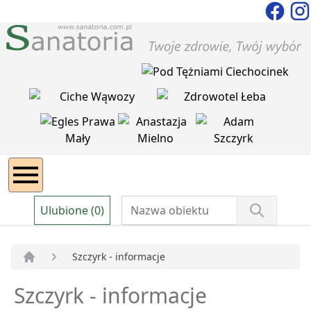
Ulubione (0)
Szczyrk - informacje
Strona główna
Szczyrk - informacje