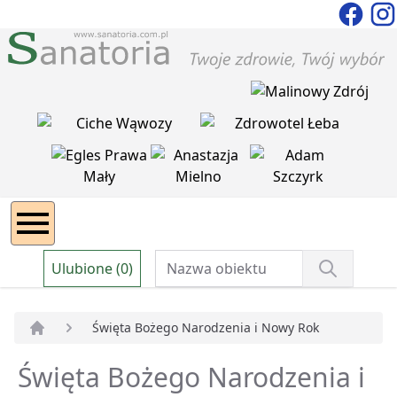
Ulubione (0)
Święta Bożego Narodzenia i Nowy Rok
Strona główna
Święta Bożego Narodzenia i