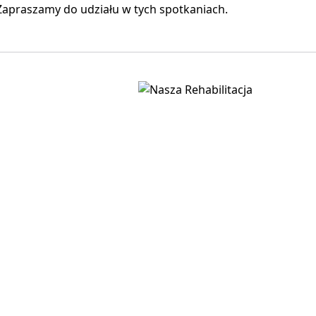
Zapraszamy do udziału w tych spotkaniach.