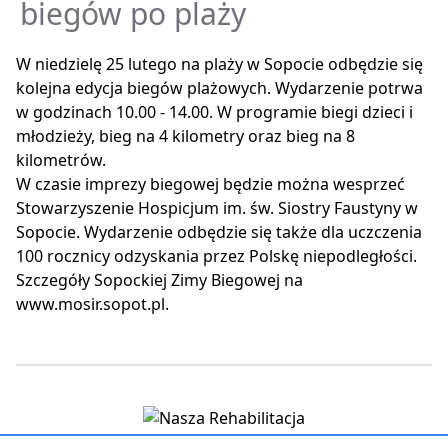
biegów po plaży
W niedzielę 25 lutego na plaży w Sopocie odbędzie się
kolejna edycja biegów plażowych. Wydarzenie potrwa
w godzinach 10.00 - 14.00. W programie biegi dzieci i
młodzieży, bieg na 4 kilometry oraz bieg na 8
kilometrów.
W czasie imprezy biegowej będzie można wesprzeć
Stowarzyszenie Hospicjum im. św. Siostry Faustyny w
Sopocie. Wydarzenie odbędzie się także dla uczczenia
100 rocznicy odzyskania przez Polskę niepodległości.
Szczegóły Sopockiej Zimy Biegowej na
www.mosir.sopot.pl.