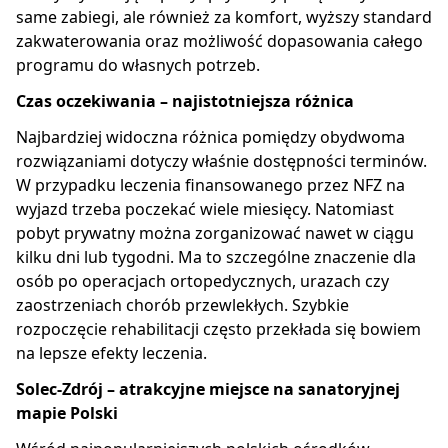
same zabiegi, ale również za komfort, wyższy standard
zakwaterowania oraz możliwość dopasowania całego
programu do własnych potrzeb.
Czas oczekiwania – najistotniejsza różnica
Najbardziej widoczna różnica pomiędzy obydwoma
rozwiązaniami dotyczy właśnie dostępności terminów.
W przypadku leczenia finansowanego przez NFZ na
wyjazd trzeba poczekać wiele miesięcy. Natomiast
pobyt prywatny można zorganizować nawet w ciągu
kilku dni lub tygodni. Ma to szczególne znaczenie dla
osób po operacjach ortopedycznych, urazach czy
zaostrzeniach chorób przewlekłych. Szybkie
rozpoczęcie rehabilitacji często przekłada się bowiem
na lepsze efekty leczenia.
Solec-Zdrój – atrakcyjne miejsce na sanatoryjnej
mapie Polski