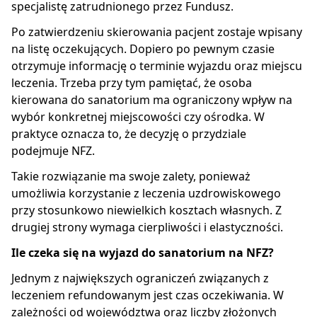
specjalistę zatrudnionego przez Fundusz.
Po zatwierdzeniu skierowania pacjent zostaje wpisany
na listę oczekujących. Dopiero po pewnym czasie
otrzymuje informację o terminie wyjazdu oraz miejscu
leczenia. Trzeba przy tym pamiętać, że osoba
kierowana do sanatorium ma ograniczony wpływ na
wybór konkretnej miejscowości czy ośrodka. W
praktyce oznacza to, że decyzję o przydziale
podejmuje NFZ.
Takie rozwiązanie ma swoje zalety, ponieważ
umożliwia korzystanie z leczenia uzdrowiskowego
przy stosunkowo niewielkich kosztach własnych. Z
drugiej strony wymaga cierpliwości i elastyczności.
Ile czeka się na wyjazd do sanatorium na NFZ?
Jednym z największych ograniczeń związanych z
leczeniem refundowanym jest czas oczekiwania. W
zależności od województwa oraz liczby złożonych