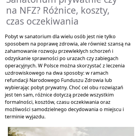
na NFZ? Różnice, koszty,
czas oczekiwania
Pobyt w sanatorium dla wielu osób jest nie tylko
sposobem na poprawę zdrowia, ale również szansą na
zahamowanie rozwoju przewlekłych schorzeń i
odzyskanie sprawności po urazach czy zabiegach
operacyjnych. W Polsce można skorzystać z leczenia
uzdrowiskowego na dwa sposoby: w ramach
refundacji Narodowego Funduszu Zdrowia lub
wybierając pobyt prywatny. Choć cel obu rozwiązań
jest ten sam, różnice dotyczą przede wszystkim
formalności, kosztów, czasu oczekiwania oraz
możliwości samodzielnego decydowania o miejscu i
terminie wyjazdu.