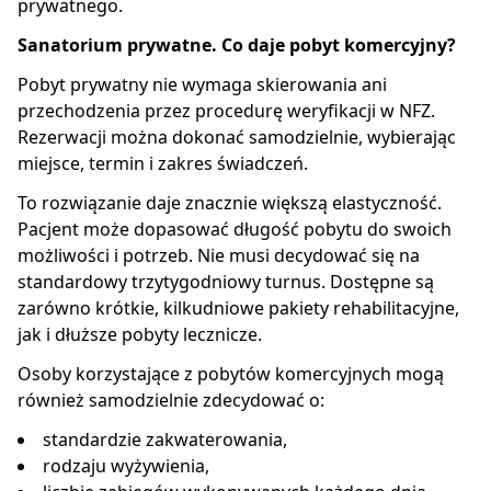
prywatnego.
Sanatorium prywatne. Co daje pobyt komercyjny?
Pobyt prywatny nie wymaga skierowania ani
przechodzenia przez procedurę weryfikacji w NFZ.
Rezerwacji można dokonać samodzielnie, wybierając
miejsce, termin i zakres świadczeń.
To rozwiązanie daje znacznie większą elastyczność.
Pacjent może dopasować długość pobytu do swoich
możliwości i potrzeb. Nie musi decydować się na
standardowy trzytygodniowy turnus. Dostępne są
zarówno krótkie, kilkudniowe pakiety rehabilitacyjne,
jak i dłuższe pobyty lecznicze.
Osoby korzystające z pobytów komercyjnych mogą
również samodzielnie zdecydować o:
standardzie zakwaterowania,
rodzaju wyżywienia,