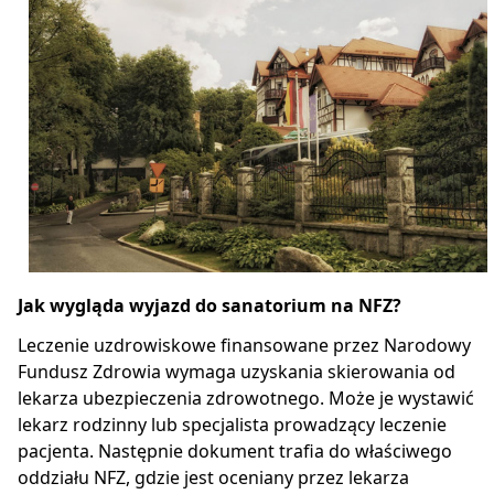
Jak wygląda wyjazd do sanatorium na NFZ?
Leczenie uzdrowiskowe finansowane przez Narodowy
Fundusz Zdrowia wymaga uzyskania skierowania od
lekarza ubezpieczenia zdrowotnego. Może je wystawić
lekarz rodzinny lub specjalista prowadzący leczenie
pacjenta. Następnie dokument trafia do właściwego
oddziału NFZ, gdzie jest oceniany przez lekarza