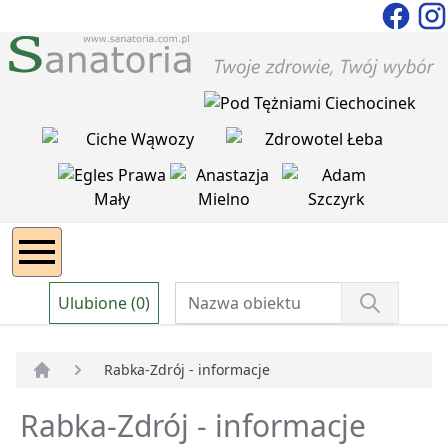
Ulubione (0)
Rabka-Zdrój - informacje
Strona główna
Rabka-Zdrój - informacje