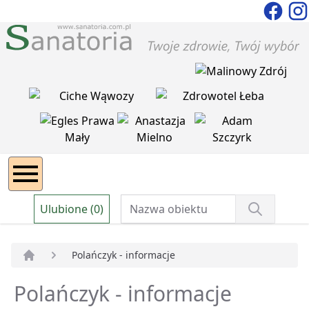
Ulubione (0)
Polańczyk - informacje
Strona główna
Polańczyk - informacje