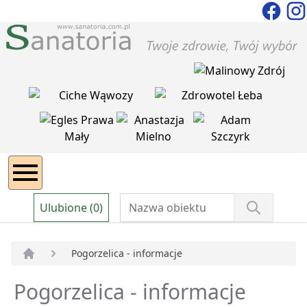
Ulubione (0)
Pogorzelica - informacje
Strona główna
Pogorzelica - informacje