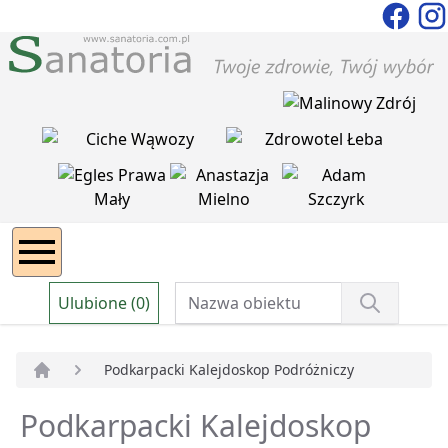
Ulubione (0)
Podkarpacki Kalejdoskop Podróżniczy
Strona główna
Podkarpacki Kalejdoskop